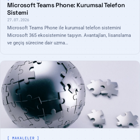
Microsoft Teams Phone: Kurumsal Telefon
Sistemi
27.07.2026
Microsoft Teams Phone ile kurumsal telefon sistemini
Microsoft 365 ekosistemine taşıyın. Avantajları, lisanslama
ve geçiş sürecine dair uzma…
MAKALELER