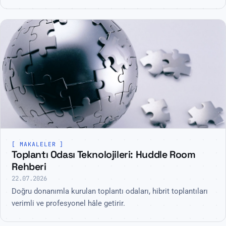
MAKALELER
Toplantı Odası Teknolojileri: Huddle Room
Rehberi
22.07.2026
Doğru donanımla kurulan toplantı odaları, hibrit toplantıları
verimli ve profesyonel hâle getirir.