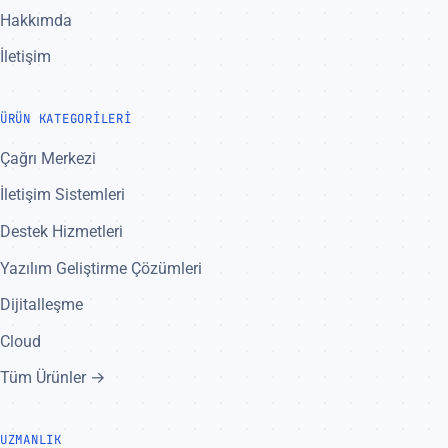
Hakkımda
İletişim
ÜRÜN KATEGORILERI
Çağrı Merkezi
İletişim Sistemleri
Destek Hizmetleri
Yazılım Geliştirme Çözümleri
Dijitalleşme
Cloud
Tüm Ürünler →
UZMANLIK