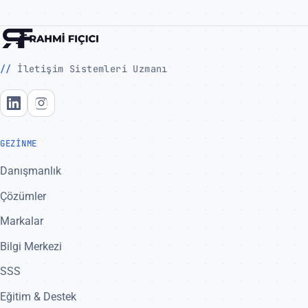
İletişim Sistemleri Uzmanı
LinkedIn
Instagram
GEZINME
Danışmanlık
Çözümler
Markalar
Bilgi Merkezi
SSS
Eğitim & Destek