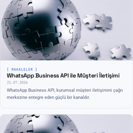
MAKALELER
WhatsApp Business API ile Müşteri İletişimi
21.07.2026
WhatsApp Business API, kurumsal müşteri iletişimini çağrı
merkezine entegre eden güçlü bir kanaldır.