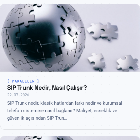
MAKALELER
SIP Trunk Nedir, Nasıl Çalışır?
22.07.2026
SIP Trunk nedir, klasik hatlardan farkı nedir ve kurumsal
telefon sistemine nasıl bağlanır? Maliyet, esneklik ve
güvenlik açısından SIP Trun…