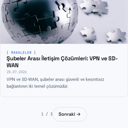
MAKALELER
Şubeler Arası İletişim Çözümleri: VPN ve SD-
WAN
20.07.2026
VPN ve SD-WAN, şubeler arası güvenli ve kesintisiz
bağlantının iki temel çözümüdür.
Sonraki →
1 / 3