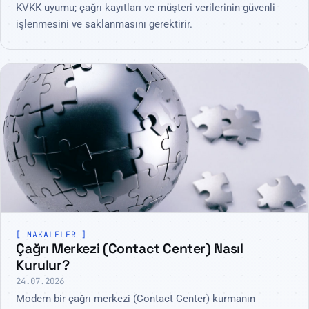
KVKK uyumu; çağrı kayıtları ve müşteri verilerinin güvenli
işlenmesini ve saklanmasını gerektirir.
MAKALELER
Çağrı Merkezi (Contact Center) Nasıl
Kurulur?
24.07.2026
Modern bir çağrı merkezi (Contact Center) kurmanın