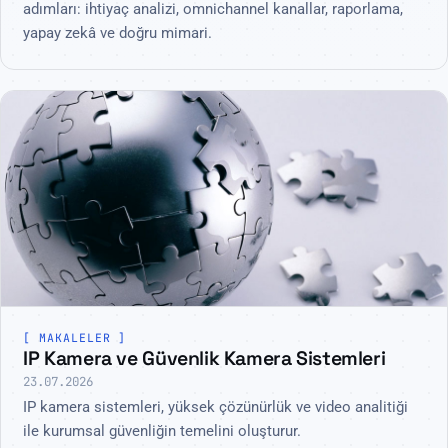
adımları: ihtiyaç analizi, omnichannel kanallar, raporlama,
yapay zekâ ve doğru mimari.
MAKALELER
IP Kamera ve Güvenlik Kamera Sistemleri
23.07.2026
IP kamera sistemleri, yüksek çözünürlük ve video analitiği
ile kurumsal güvenliğin temelini oluşturur.