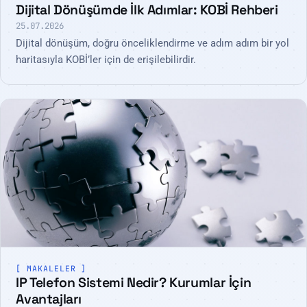
Dijital Dönüşümde İlk Adımlar: KOBİ Rehberi
25.07.2026
Dijital dönüşüm, doğru önceliklendirme ve adım adım bir yol
haritasıyla KOBİ’ler için de erişilebilirdir.
MAKALELER
IP Telefon Sistemi Nedir? Kurumlar İçin
Avantajları