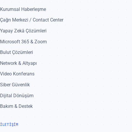
Kurumsal Haberleşme
Çağrı Merkezi / Contact Center
Yapay Zekâ Çözümleri
Microsoft 365 & Zoom
Bulut Çözümleri
Network & Altyapı
Video Konferans
Siber Güvenlik
Dijital Dönüşüm
Bakım & Destek
İLETIŞIM