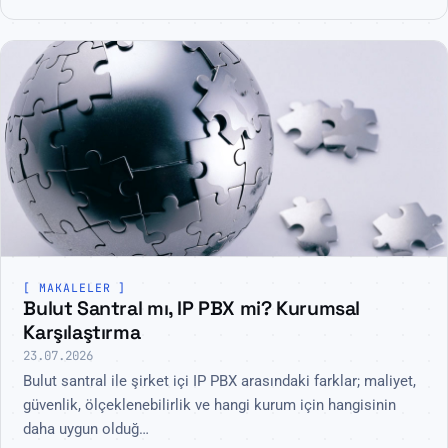
MAKALELER
Bulut Santral mı, IP PBX mi? Kurumsal
Karşılaştırma
23.07.2026
Bulut santral ile şirket içi IP PBX arasındaki farklar; maliyet,
güvenlik, ölçeklenebilirlik ve hangi kurum için hangisinin
daha uygun olduğ…