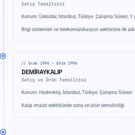
Satış Temsilcisi
Konum: Üsküdar, İstanbul, Türkiye. Çalışma Süresi: 1 y
Bilgi sistemleri ve telekomünikasyon sektörüne ilk ad
// Ocak 1996 – Ekim 1996
DEMİRAYKALIP
Satış ve Ürün Temsilcisi
Konum: Hadımköy, İstanbul, Türkiye. Çalışma Süresi: 
Kalıp imalat sektöründe satış ve ürün temsilciliği.