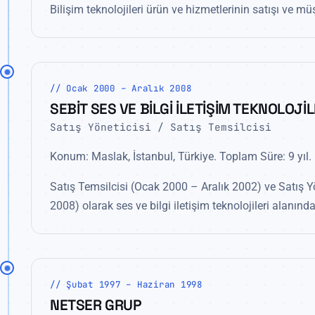
Bilişim teknolojileri ürün ve hizmetlerinin satışı ve mü
// Ocak 2000 – Aralık 2008
SEBİT SES VE BİLGİ İLETİŞİM TEKNOLOJİL
Satış Yöneticisi / Satış Temsilcisi
Konum: Maslak, İstanbul, Türkiye. Toplam Süre: 9 yıl.
Satış Temsilcisi (Ocak 2000 – Aralık 2002) ve Satış Y
2008) olarak ses ve bilgi iletişim teknolojileri alanında
// Şubat 1997 – Haziran 1998
NETSER GRUP