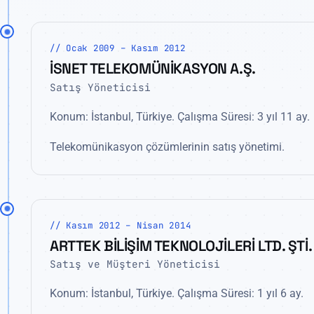
// Ocak 2009 – Kasım 2012
İSNET TELEKOMÜNİKASYON A.Ş.
Satış Yöneticisi
Konum: İstanbul, Türkiye. Çalışma Süresi: 3 yıl 11 ay.
Telekomünikasyon çözümlerinin satış yönetimi.
// Kasım 2012 – Nisan 2014
ARTTEK BİLİŞİM TEKNOLOJİLERİ LTD. ŞTİ.
Satış ve Müşteri Yöneticisi
Konum: İstanbul, Türkiye. Çalışma Süresi: 1 yıl 6 ay.