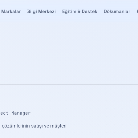
Markalar
Bilgi Merkezi
Eğitim & Destek
Dökümanlar
ject Manager
çözümlerinin satışı ve müşteri