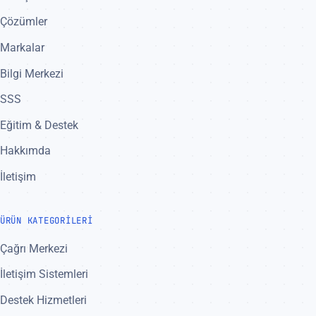
Çözümler
Markalar
Bilgi Merkezi
SSS
Eğitim & Destek
Hakkımda
İletişim
ÜRÜN KATEGORILERI
Çağrı Merkezi
İletişim Sistemleri
Destek Hizmetleri