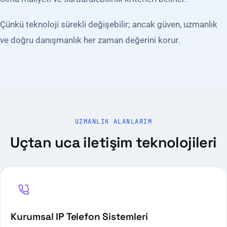
Çünkü teknoloji sürekli değişebilir; ancak güven, uzmanlık
ve doğru danışmanlık her zaman değerini korur.
UZMANLIK ALANLARIM
Uçtan uca iletişim teknolojileri
Kurumsal IP Telefon Sistemleri