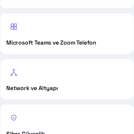
Microsoft Teams ve Zoom Telefon
Network ve Altyapı
Siber Güvenlik