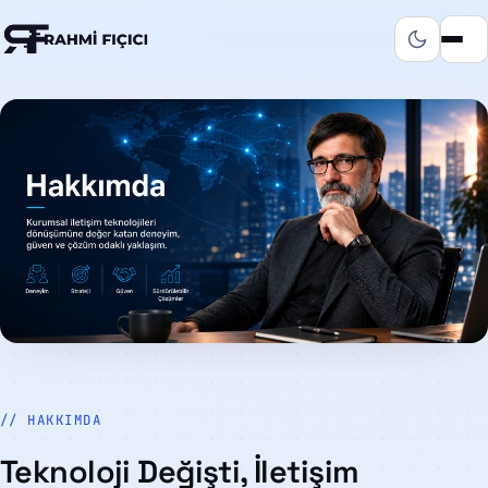
// HAKKIMDA
Teknoloji Değişti, İletişim