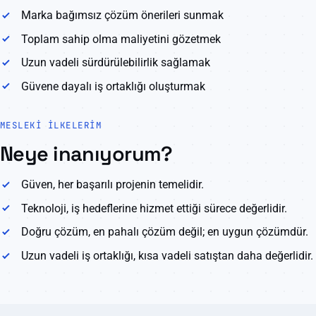
Marka bağımsız çözüm önerileri sunmak
Toplam sahip olma maliyetini gözetmek
Uzun vadeli sürdürülebilirlik sağlamak
Güvene dayalı iş ortaklığı oluşturmak
MESLEKI İLKELERIM
Neye inanıyorum?
Güven, her başarılı projenin temelidir.
Teknoloji, iş hedeflerine hizmet ettiği sürece değerlidir.
Doğru çözüm, en pahalı çözüm değil; en uygun çözümdür.
Uzun vadeli iş ortaklığı, kısa vadeli satıştan daha değerlidir.