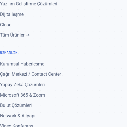
Yazılım Geliştirme Çözümleri
Dijitalleşme
Cloud
Tüm Ürünler →
UZMANLIK
Kurumsal Haberleşme
Çağrı Merkezi / Contact Center
Yapay Zekâ Çözümleri
Microsoft 365 & Zoom
Bulut Çözümleri
Network & Altyapı
Video Konferans