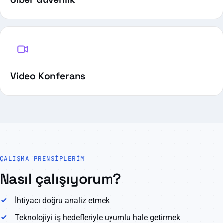
Video Konferans
ÇALIŞMA PRENSIPLERIM
Nasıl çalışıyorum?
İhtiyacı doğru analiz etmek
Teknolojiyi iş hedefleriyle uyumlu hale getirmek