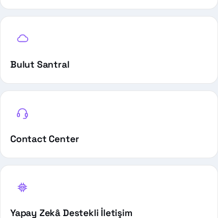
Bulut Santral
Contact Center
Yapay Zekâ Destekli İletişim