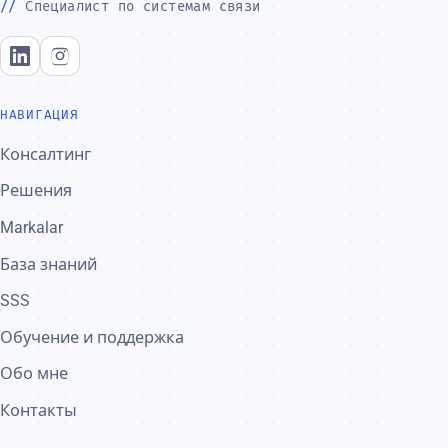
Специалист по системам связи
LinkedIn
Instagram
НАВИГАЦИЯ
Консалтинг
Решения
Markalar
База знаний
SSS
Обучение и поддержка
Обо мне
Контакты