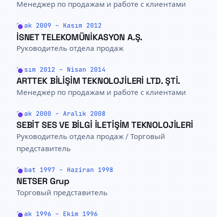
Менеджер по продажам и работе с клиентами
Ocak 2009 – Kasım 2012
İSNET TELEKOMÜNİKASYON A.Ş.
Руководитель отдела продаж
Kasım 2012 – Nisan 2014
ARTTEK BİLİŞİM TEKNOLOJİLERİ LTD. ŞTİ.
Менеджер по продажам и работе с клиентами
Ocak 2000 – Aralık 2008
SEBİT SES VE BİLGİ İLETİŞİM TEKNOLOJİLERİ
Руководитель отдела продаж / Торговый
представитель
Şubat 1997 – Haziran 1998
NETSER Grup
Торговый представитель
Ocak 1996 – Ekim 1996