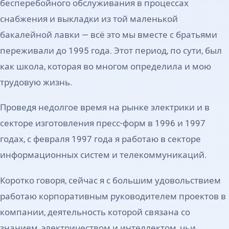
бесперебойного обслуживания в процессах
снабжения и выкладки из той маленькой
бакалейной лавки — всё это мы вместе с братьями
переживали до 1995 года. Этот период, по сути, был
как школа, которая во многом определила и мою
трудовую жизнь.
Проведя недолгое время на рынке электрики и в
секторе изготовления пресс-форм в 1996 и 1997
годах, с февраля 1997 года я работаю в секторе
информационных систем и телекоммуникаций.
Коротко говоря, сейчас я с большим удовольствием
работаю корпоративным руководителем проектов в
компании, деятельность которой связана со
знанием, электричеством и интеллектом, чьи