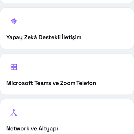
Yapay Zekâ Destekli İletişim
Microsoft Teams ve Zoom Telefon
Network ve Altyapı