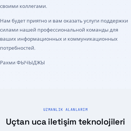
своими коллегами.
Нам будет приятно и вам оказать услуги поддержки
силами нашей профессиональной команды для
ваших информационных и коммуникационных
потребностей.
Рахми ФЫЧЫДЖЫ
UZMANLIK ALANLARIM
Uçtan uca iletişim teknolojileri