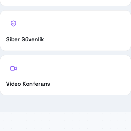
Siber Güvenlik
Video Konferans