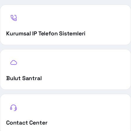
Kurumsal IP Telefon Sistemleri
Bulut Santral
Contact Center